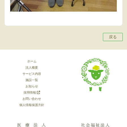
戻る
ホーム
法人概要
サービス内容
施設一覧
お知らせ
採用情報
お問い合わせ
個人情報保護方針