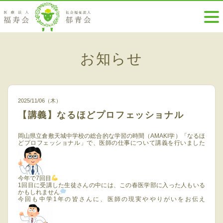
お知らせ
2025/11/06（木）
【講義】なるほどプロフェッショナル
岡山県立倉敷天城中学校の総合的な学習の時間（AMAKI学）「なるほ
どプロフェッショナル」で、医師の仕事について講義を行いました
今年で7回目
1回目に受講した生徒さんの中には、この春医学部に入った人もいる
かもしれません
今回も中学1年の皆さんに、医師の現実ややりがいをお伝え