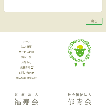
戻る
ホーム
法人概要
サービス内容
施設一覧
お知らせ
採用情報
お問い合わせ
個人情報保護方針