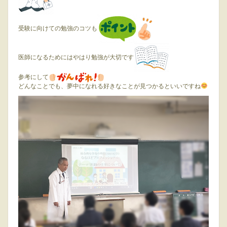
受験に向けての勉強のコツも
医師になるためにはやはり勉強が大切です
参考にして
どんなことでも、夢中になれる好きなことが見つかるといいですね