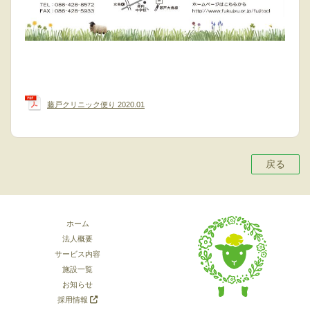
戻る
ホーム
法人概要
サービス内容
施設一覧
お知らせ
採用情報